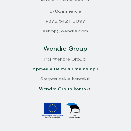
E-Commerce
+372 5421 0097
eshop@wendre.com
Wendre Group
Par Wendre Group:
Apmeklējiet mūsu mājaslapu
Starptautiskie kontakti:
Wendre Group kontakti